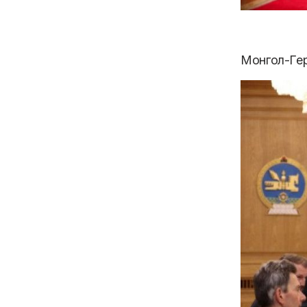
Монгол-Гер