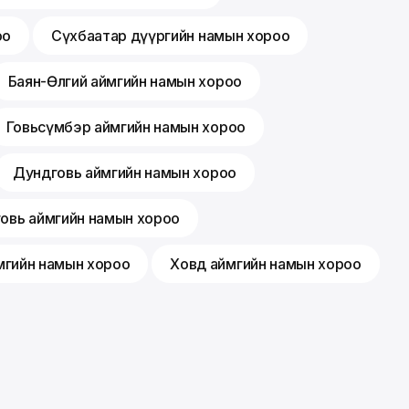
оо
Сүхбаатар дүүргийн намын хороо
Баян-Өлгий аймгийн намын хороо
Говьсүмбэр аймгийн намын хороо
Дундговь аймгийн намын хороо
говь аймгийн намын хороо
мгийн намын хороо
Ховд аймгийн намын хороо