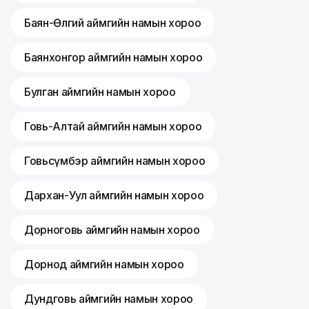
Баян-Өлгий аймгийн намын хороо
Баянхонгор аймгийн намын хороо
Булган аймгийн намын хороо
Говь-Алтай аймгийн намын хороо
Говьсүмбэр аймгийн намын хороо
Дархан-Уул аймгийн намын хороо
Дорноговь аймгийн намын хороо
Дорнод аймгийн намын хороо
Дундговь аймгийн намын хороо