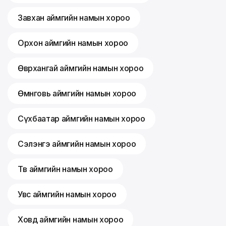
Завхан аймгийн намын хороо
Орхон аймгийн намын хороо
Өвөрхангай аймгийн намын хороо
Өмнөговь аймгийн намын хороо
Сүхбаатар аймгийн намын хороо
Сэлэнгэ аймгийн намын хороо
Төв аймгийн намын хороо
Увс аймгийн намын хороо
Ховд аймгийн намын хороо