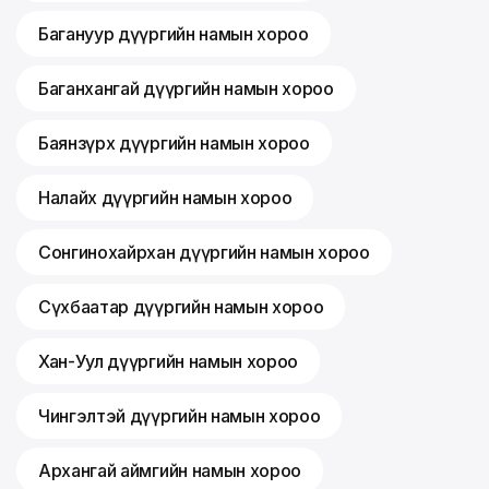
Багануур дүүргийн намын хороо
Баганхангай дүүргийн намын хороо
Баянзүрх дүүргийн намын хороо
Налайх дүүргийн намын хороо
Сонгинохайрхан дүүргийн намын хороо
Сүхбаатар дүүргийн намын хороо
Хан-Уул дүүргийн намын хороо
Чингэлтэй дүүргийн намын хороо
Архангай аймгийн намын хороо