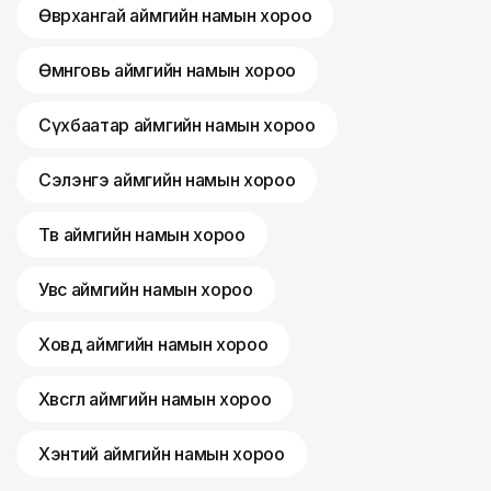
Өвөрхангай аймгийн намын хороо
Өмнөговь аймгийн намын хороо
Сүхбаатар аймгийн намын хороо
Сэлэнгэ аймгийн намын хороо
Төв аймгийн намын хороо
Увс аймгийн намын хороо
Ховд аймгийн намын хороо
Хөвсгөл аймгийн намын хороо
Хэнтий аймгийн намын хороо