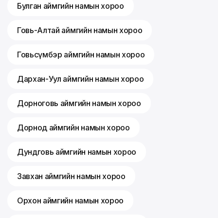
Булган аймгийн намын хороо
Говь-Алтай аймгийн намын хороо
Говьсүмбэр аймгийн намын хороо
Дархан-Уул аймгийн намын хороо
Дорноговь аймгийн намын хороо
Дорнод аймгийн намын хороо
Дундговь аймгийн намын хороо
Завхан аймгийн намын хороо
Орхон аймгийн намын хороо