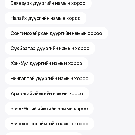
Баянзүрх дүүргийн намын хороо
Налайх дүүргийн намын хороо
Сонгинохайрхан дүүргийн намын хороо
Сүхбаатар дүүргийн намын хороо
Хан-Уул дүүргийн намын хороо
Чингэлтэй дүүргийн намын хороо
Архангай аймгийн намын хороо
Баян-Өлгий аймгийн намын хороо
Баянхонгор аймгийн намын хороо