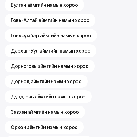
Булган аймгийн намын хороо
Говь-Алтай аймгийн намын хороо
Говьсүмбэр аймгийн намын хороо
Дархан-Уул аймгийн намын хороо
Дорноговь аймгийн намын хороо
Дорнод аймгийн намын хороо
Дундговь аймгийн намын хороо
Завхан аймгийн намын хороо
Орхон аймгийн намын хороо