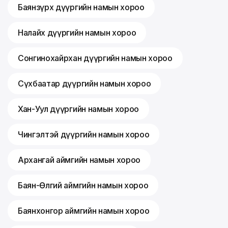
Баянзүрх дүүргийн намын хороо
Налайх дүүргийн намын хороо
Сонгинохайрхан дүүргийн намын хороо
Сүхбаатар дүүргийн намын хороо
Хан-Уул дүүргийн намын хороо
Чингэлтэй дүүргийн намын хороо
Архангай аймгийн намын хороо
Баян-Өлгий аймгийн намын хороо
Баянхонгор аймгийн намын хороо