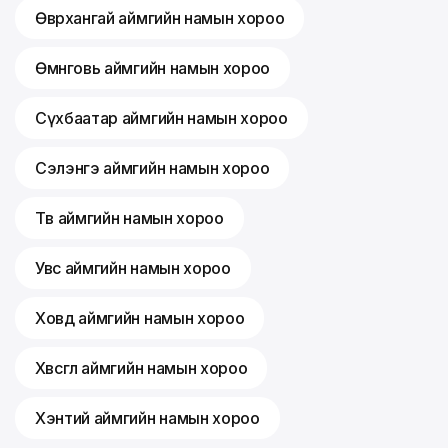
Өвөрхангай аймгийн намын хороо
Өмнөговь аймгийн намын хороо
Сүхбаатар аймгийн намын хороо
Сэлэнгэ аймгийн намын хороо
Төв аймгийн намын хороо
Увс аймгийн намын хороо
Ховд аймгийн намын хороо
Хөвсгөл аймгийн намын хороо
Хэнтий аймгийн намын хороо