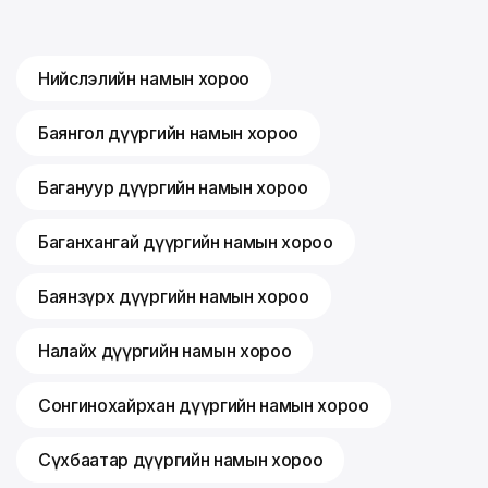
Нийслэлийн намын хороо
Баянгол дүүргийн намын хороо
Багануур дүүргийн намын хороо
Баганхангай дүүргийн намын хороо
Баянзүрх дүүргийн намын хороо
Налайх дүүргийн намын хороо
Сонгинохайрхан дүүргийн намын хороо
Сүхбаатар дүүргийн намын хороо