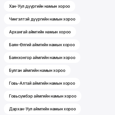
Хан-Уул дүүргийн намын хороо
Чингэлтэй дүүргийн намын хороо
Архангай аймгийн намын хороо
Баян-Өлгий аймгийн намын хороо
Баянхонгор аймгийн намын хороо
Булган аймгийн намын хороо
Говь-Алтай аймгийн намын хороо
Говьсүмбэр аймгийн намын хороо
Дархан-Уул аймгийн намын хороо