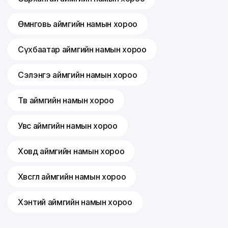
Өмнөговь аймгийн намын хороо
Сүхбаатар аймгийн намын хороо
Сэлэнгэ аймгийн намын хороо
Төв аймгийн намын хороо
Увс аймгийн намын хороо
Ховд аймгийн намын хороо
Хөвсгөл аймгийн намын хороо
Хэнтий аймгийн намын хороо