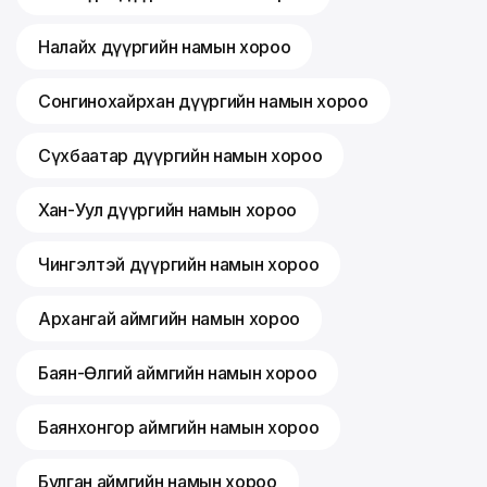
Налайх дүүргийн намын хороо
Сонгинохайрхан дүүргийн намын хороо
Сүхбаатар дүүргийн намын хороо
Хан-Уул дүүргийн намын хороо
Чингэлтэй дүүргийн намын хороо
Архангай аймгийн намын хороо
Баян-Өлгий аймгийн намын хороо
Баянхонгор аймгийн намын хороо
Булган аймгийн намын хороо