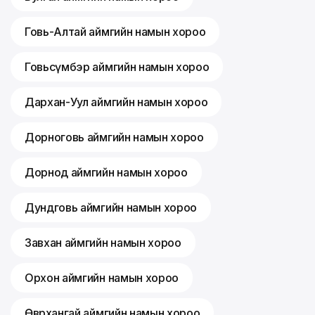
Говь-Алтай аймгийн намын хороо
Говьсүмбэр аймгийн намын хороо
Дархан-Уул аймгийн намын хороо
Дорноговь аймгийн намын хороо
Дорнод аймгийн намын хороо
Дундговь аймгийн намын хороо
Завхан аймгийн намын хороо
Орхон аймгийн намын хороо
Өвөрхангай аймгийн намын хороо