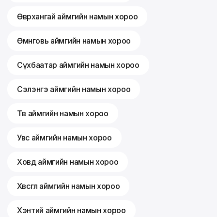
Өвөрхангай аймгийн намын хороо
Өмнөговь аймгийн намын хороо
Сүхбаатар аймгийн намын хороо
Сэлэнгэ аймгийн намын хороо
Төв аймгийн намын хороо
Увс аймгийн намын хороо
Ховд аймгийн намын хороо
Хөвсгөл аймгийн намын хороо
Хэнтий аймгийн намын хороо