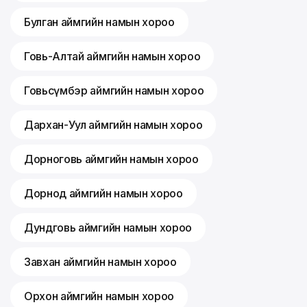
Булган аймгийн намын хороо
Говь-Алтай аймгийн намын хороо
Говьсүмбэр аймгийн намын хороо
Дархан-Уул аймгийн намын хороо
Дорноговь аймгийн намын хороо
Дорнод аймгийн намын хороо
Дундговь аймгийн намын хороо
Завхан аймгийн намын хороо
Орхон аймгийн намын хороо