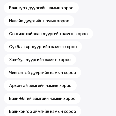
Баянзүрх дүүргийн намын хороо
Налайх дүүргийн намын хороо
Сонгинохайрхан дүүргийн намын хороо
Сүхбаатар дүүргийн намын хороо
Хан-Уул дүүргийн намын хороо
Чингэлтэй дүүргийн намын хороо
Архангай аймгийн намын хороо
Баян-Өлгий аймгийн намын хороо
Баянхонгор аймгийн намын хороо