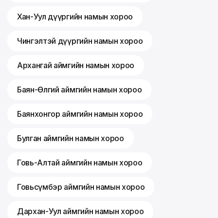
Хан-Уул дүүргийн намын хороо
Чингэлтэй дүүргийн намын хороо
Архангай аймгийн намын хороо
Баян-Өлгий аймгийн намын хороо
Баянхонгор аймгийн намын хороо
Булган аймгийн намын хороо
Говь-Алтай аймгийн намын хороо
Говьсүмбэр аймгийн намын хороо
Дархан-Уул аймгийн намын хороо