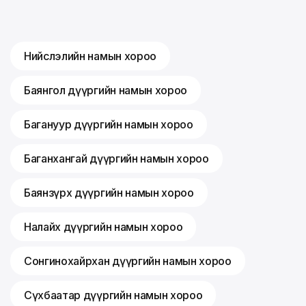
Нийслэлийн намын хороо
Баянгол дүүргийн намын хороо
Багануур дүүргийн намын хороо
Баганхангай дүүргийн намын хороо
Баянзүрх дүүргийн намын хороо
Налайх дүүргийн намын хороо
Сонгинохайрхан дүүргийн намын хороо
Сүхбаатар дүүргийн намын хороо