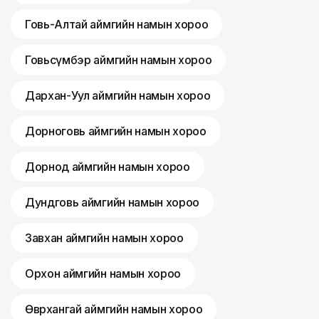
Говь-Алтай аймгийн намын хороо
Говьсүмбэр аймгийн намын хороо
Дархан-Уул аймгийн намын хороо
Дорноговь аймгийн намын хороо
Дорнод аймгийн намын хороо
Дундговь аймгийн намын хороо
Завхан аймгийн намын хороо
Орхон аймгийн намын хороо
Өвөрхангай аймгийн намын хороо