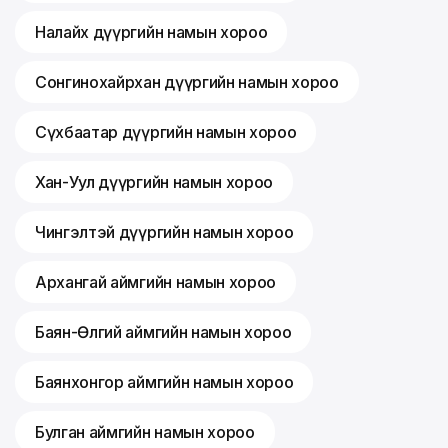
Налайх дүүргийн намын хороо
Сонгинохайрхан дүүргийн намын хороо
Сүхбаатар дүүргийн намын хороо
Хан-Уул дүүргийн намын хороо
Чингэлтэй дүүргийн намын хороо
Архангай аймгийн намын хороо
Баян-Өлгий аймгийн намын хороо
Баянхонгор аймгийн намын хороо
Булган аймгийн намын хороо