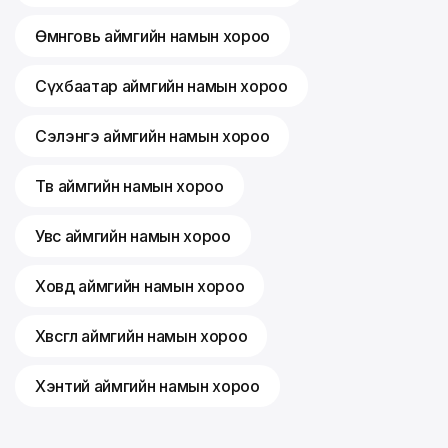
Өмнөговь аймгийн намын хороо
Сүхбаатар аймгийн намын хороо
Сэлэнгэ аймгийн намын хороо
Төв аймгийн намын хороо
Увс аймгийн намын хороо
Ховд аймгийн намын хороо
Хөвсгөл аймгийн намын хороо
Хэнтий аймгийн намын хороо