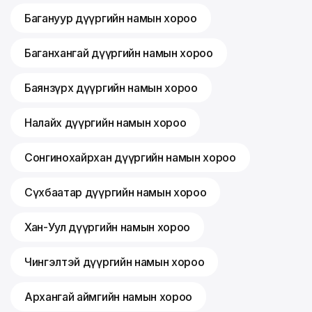
Багануур дүүргийн намын хороо
Баганхангай дүүргийн намын хороо
Баянзүрх дүүргийн намын хороо
Налайх дүүргийн намын хороо
Сонгинохайрхан дүүргийн намын хороо
Сүхбаатар дүүргийн намын хороо
Хан-Уул дүүргийн намын хороо
Чингэлтэй дүүргийн намын хороо
Архангай аймгийн намын хороо