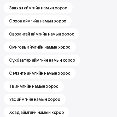
Завхан аймгийн намын хороо
Орхон аймгийн намын хороо
Өвөрхангай аймгийн намын хороо
Өмнөговь аймгийн намын хороо
Сүхбаатар аймгийн намын хороо
Сэлэнгэ аймгийн намын хороо
Төв аймгийн намын хороо
Увс аймгийн намын хороо
Ховд аймгийн намын хороо