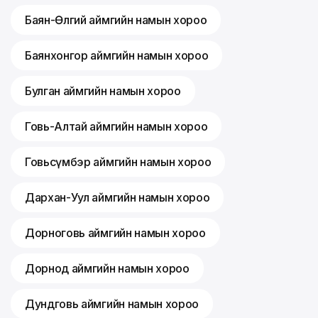
Баян-Өлгий аймгийн намын хороо
Баянхонгор аймгийн намын хороо
Булган аймгийн намын хороо
Говь-Алтай аймгийн намын хороо
Говьсүмбэр аймгийн намын хороо
Дархан-Уул аймгийн намын хороо
Дорноговь аймгийн намын хороо
Дорнод аймгийн намын хороо
Дундговь аймгийн намын хороо