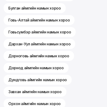
Булган аймгийн намын хороо
Говь-Алтай аймгийн намын хороо
Говьсүмбэр аймгийн намын хороо
Дархан-Уул аймгийн намын хороо
Дорноговь аймгийн намын хороо
Дорнод аймгийн намын хороо
Дундговь аймгийн намын хороо
Завхан аймгийн намын хороо
Орхон аймгийн намын хороо