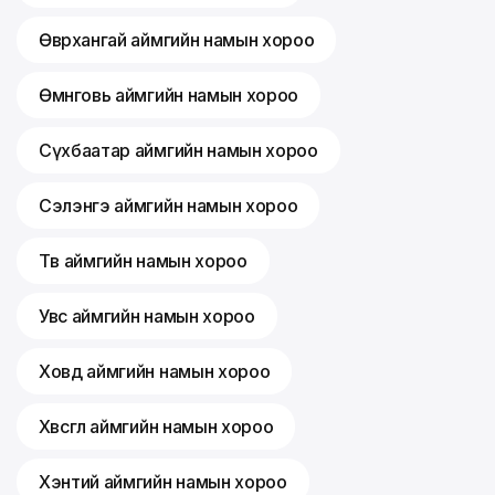
Өвөрхангай аймгийн намын хороо
Өмнөговь аймгийн намын хороо
Сүхбаатар аймгийн намын хороо
Сэлэнгэ аймгийн намын хороо
Төв аймгийн намын хороо
Увс аймгийн намын хороо
Ховд аймгийн намын хороо
Хөвсгөл аймгийн намын хороо
Хэнтий аймгийн намын хороо