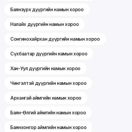
Баянзүрх дүүргийн намын хороо
Налайх дүүргийн намын хороо
Сонгинохайрхан дүүргийн намын хороо
Сүхбаатар дүүргийн намын хороо
Хан-Уул дүүргийн намын хороо
Чингэлтэй дүүргийн намын хороо
Архангай аймгийн намын хороо
Баян-Өлгий аймгийн намын хороо
Баянхонгор аймгийн намын хороо