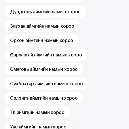
Дундговь аймгийн намын хороо
Завхан аймгийн намын хороо
Орхон аймгийн намын хороо
Өвөрхангай аймгийн намын хороо
Өмнөговь аймгийн намын хороо
Сүхбаатар аймгийн намын хороо
Сэлэнгэ аймгийн намын хороо
Төв аймгийн намын хороо
Увс аймгийн намын хороо