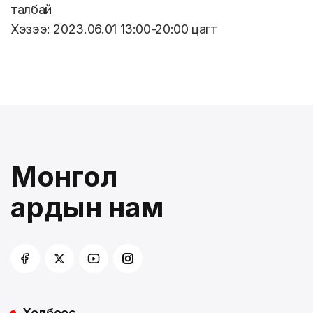
талбай
Хэзээ: 2023.06.01 13:00-20:00 цагт
Монгол
ардын нам
Холбоос