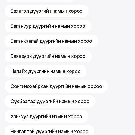
Баянгол дүүргийн намын хороо
Багануур дүүргийн намын хороо
Баганхангай дүүргийн намын хороо
Баянзүрх дүүргийн намын хороо
Налайх дүүргийн намын хороо
Сонгинохайрхан дүүргийн намын хороо
Сүхбаатар дүүргийн намын хороо
Хан-Уул дүүргийн намын хороо
Чингэлтэй дүүргийн намын хороо