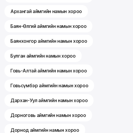
Архангай аймгийн намын хороо
Баян-Өлгий аймгийн намын хороо
Баянхонгор аймгийн намын хороо
Булган аймгийн намын хороо
Говь-Алтай аймгийн намын хороо
Говьсүмбэр аймгийн намын хороо
Дархан-Уул аймгийн намын хороо
Дорноговь аймгийн намын хороо
Дорнод аймгийн намын хороо