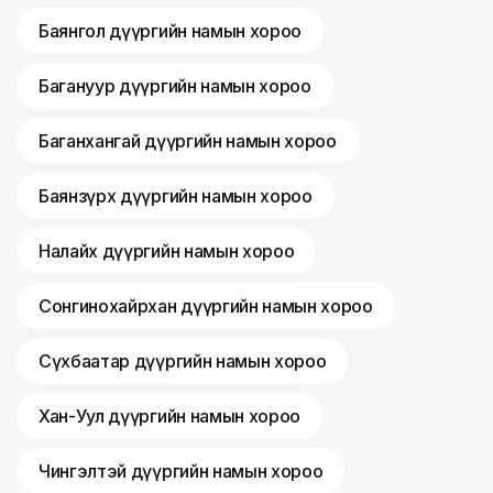
Баянгол дүүргийн намын хороо
Багануур дүүргийн намын хороо
Баганхангай дүүргийн намын хороо
Баянзүрх дүүргийн намын хороо
Налайх дүүргийн намын хороо
Сонгинохайрхан дүүргийн намын хороо
Сүхбаатар дүүргийн намын хороо
Хан-Уул дүүргийн намын хороо
Чингэлтэй дүүргийн намын хороо