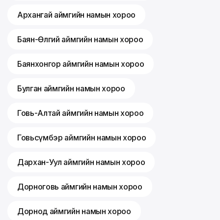
Архангай аймгийн намын хороо
Баян-Өлгий аймгийн намын хороо
Баянхонгор аймгийн намын хороо
Булган аймгийн намын хороо
Говь-Алтай аймгийн намын хороо
Говьсүмбэр аймгийн намын хороо
Дархан-Уул аймгийн намын хороо
Дорноговь аймгийн намын хороо
Дорнод аймгийн намын хороо