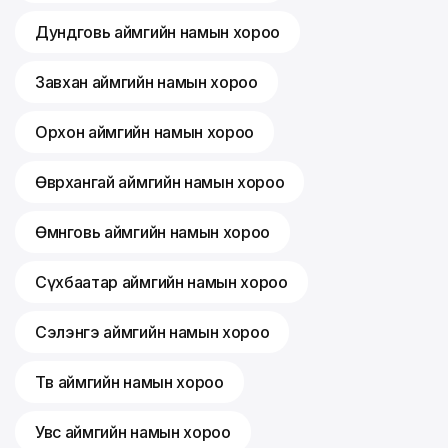
Дундговь аймгийн намын хороо
Завхан аймгийн намын хороо
Орхон аймгийн намын хороо
Өвөрхангай аймгийн намын хороо
Өмнөговь аймгийн намын хороо
Сүхбаатар аймгийн намын хороо
Сэлэнгэ аймгийн намын хороо
Төв аймгийн намын хороо
Увс аймгийн намын хороо