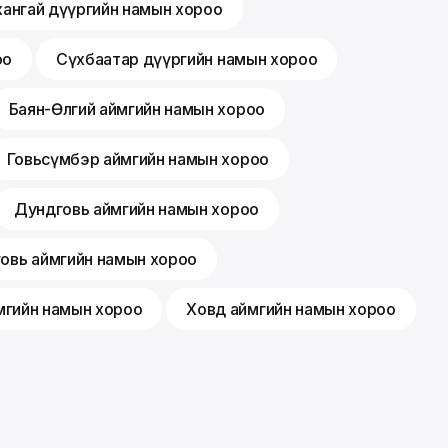
хангай дүүргийн намын хороо
оо
Сүхбаатар дүүргийн намын хороо
Баян-Өлгий аймгийн намын хороо
Говьсүмбэр аймгийн намын хороо
Дундговь аймгийн намын хороо
говь аймгийн намын хороо
мгийн намын хороо
Ховд аймгийн намын хороо