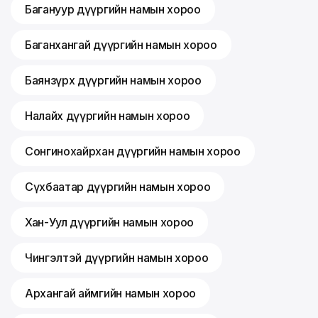
Багануур дүүргийн намын хороо
Баганхангай дүүргийн намын хороо
Баянзүрх дүүргийн намын хороо
Налайх дүүргийн намын хороо
Сонгинохайрхан дүүргийн намын хороо
Сүхбаатар дүүргийн намын хороо
Хан-Уул дүүргийн намын хороо
Чингэлтэй дүүргийн намын хороо
Архангай аймгийн намын хороо