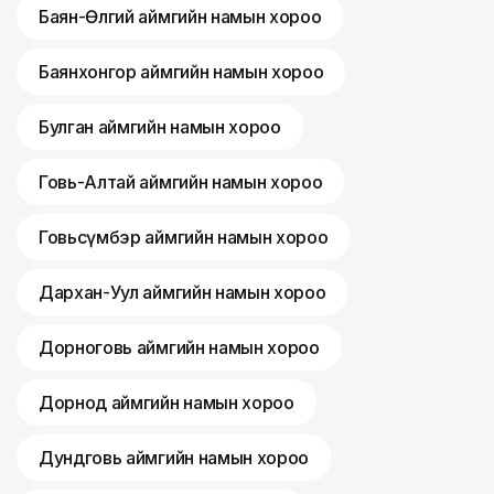
Баян-Өлгий аймгийн намын хороо
Баянхонгор аймгийн намын хороо
Булган аймгийн намын хороо
Говь-Алтай аймгийн намын хороо
Говьсүмбэр аймгийн намын хороо
Дархан-Уул аймгийн намын хороо
Дорноговь аймгийн намын хороо
Дорнод аймгийн намын хороо
Дундговь аймгийн намын хороо