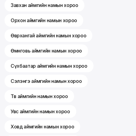
Завхан аймгийн намын хороо
Орхон аймгийн намын хороо
Өвөрхангай аймгийн намын хороо
Өмнөговь аймгийн намын хороо
Сүхбаатар аймгийн намын хороо
Сэлэнгэ аймгийн намын хороо
Төв аймгийн намын хороо
Увс аймгийн намын хороо
Ховд аймгийн намын хороо