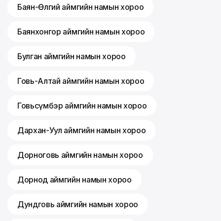
Баян-Өлгий аймгийн намын хороо
Баянхонгор аймгийн намын хороо
Булган аймгийн намын хороо
Говь-Алтай аймгийн намын хороо
Говьсүмбэр аймгийн намын хороо
Дархан-Уул аймгийн намын хороо
Дорноговь аймгийн намын хороо
Дорнод аймгийн намын хороо
Дундговь аймгийн намын хороо