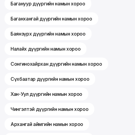
Багануур дүүргийн намын хороо
Баганхангай дүүргийн намын хороо
Баянзүрх дүүргийн намын хороо
Налайх дүүргийн намын хороо
Сонгинохайрхан дүүргийн намын хороо
Сүхбаатар дүүргийн намын хороо
Хан-Уул дүүргийн намын хороо
Чингэлтэй дүүргийн намын хороо
Архангай аймгийн намын хороо