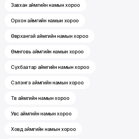
Завхан аймгийн намын хороо
Орхон аймгийн намын хороо
Өвөрхангай аймгийн намын хороо
Өмнөговь аймгийн намын хороо
Сүхбаатар аймгийн намын хороо
Сэлэнгэ аймгийн намын хороо
Төв аймгийн намын хороо
Увс аймгийн намын хороо
Ховд аймгийн намын хороо