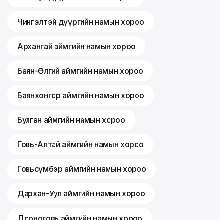
Чингэлтэй дүүргийн намын хороо
Архангай аймгийн намын хороо
Баян-Өлгий аймгийн намын хороо
Баянхонгор аймгийн намын хороо
Булган аймгийн намын хороо
Говь-Алтай аймгийн намын хороо
Говьсүмбэр аймгийн намын хороо
Дархан-Уул аймгийн намын хороо
Дорноговь аймгийн намын хороо