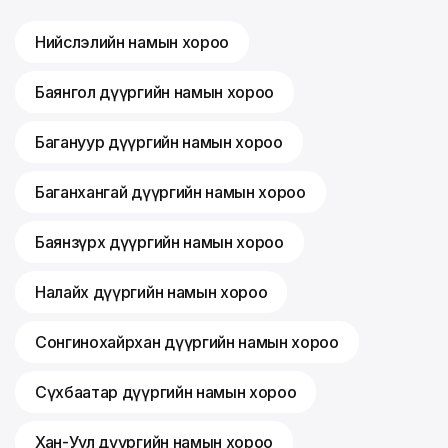
Нийслэлийн намын хороо
Баянгол дүүргийн намын хороо
Багануур дүүргийн намын хороо
Баганхангай дүүргийн намын хороо
Баянзүрх дүүргийн намын хороо
Налайх дүүргийн намын хороо
Сонгинохайрхан дүүргийн намын хороо
Сүхбаатар дүүргийн намын хороо
Хан-Уул дүүргийн намын хороо