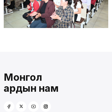
Монгол
ардын нам