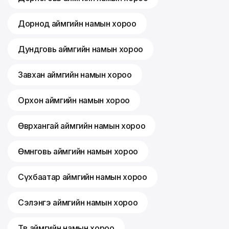
Дорнод аймгийн намын хороо
Дундговь аймгийн намын хороо
Завхан аймгийн намын хороо
Орхон аймгийн намын хороо
Өвөрхангай аймгийн намын хороо
Өмнөговь аймгийн намын хороо
Сүхбаатар аймгийн намын хороо
Сэлэнгэ аймгийн намын хороо
Төв аймгийн намын хороо