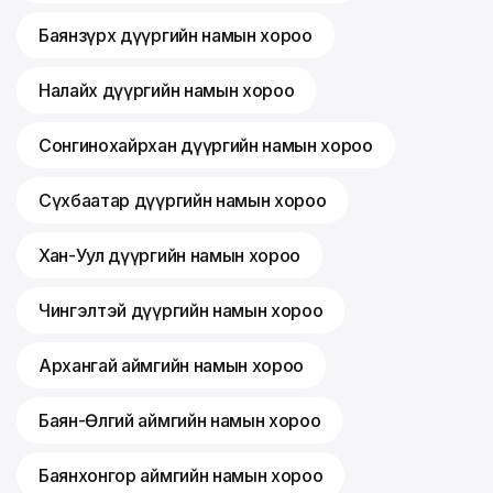
Баянзүрх дүүргийн намын хороо
Налайх дүүргийн намын хороо
Сонгинохайрхан дүүргийн намын хороо
Сүхбаатар дүүргийн намын хороо
Хан-Уул дүүргийн намын хороо
Чингэлтэй дүүргийн намын хороо
Архангай аймгийн намын хороо
Баян-Өлгий аймгийн намын хороо
Баянхонгор аймгийн намын хороо