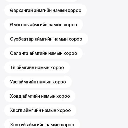
Өвөрхангай аймгийн намын хороо
Өмнөговь аймгийн намын хороо
Сүхбаатар аймгийн намын хороо
Сэлэнгэ аймгийн намын хороо
Төв аймгийн намын хороо
Увс аймгийн намын хороо
Ховд аймгийн намын хороо
Хөвсгөл аймгийн намын хороо
Хэнтий аймгийн намын хороо