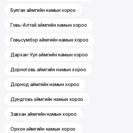
Булган аймгийн намын хороо
Говь-Алтай аймгийн намын хороо
Говьсүмбэр аймгийн намын хороо
Дархан-Уул аймгийн намын хороо
Дорноговь аймгийн намын хороо
Дорнод аймгийн намын хороо
Дундговь аймгийн намын хороо
Завхан аймгийн намын хороо
Орхон аймгийн намын хороо