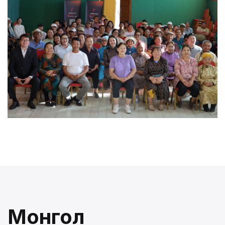
Монгол