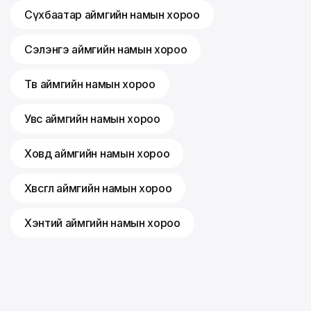
Сүхбаатар аймгийн намын хороо
Сэлэнгэ аймгийн намын хороо
Төв аймгийн намын хороо
Увс аймгийн намын хороо
Ховд аймгийн намын хороо
Хөвсгөл аймгийн намын хороо
Хэнтий аймгийн намын хороо