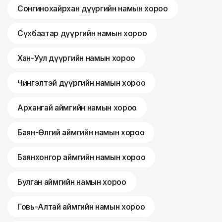
Сонгинохайрхан дүүргийн намын хороо
Сүхбаатар дүүргийн намын хороо
Хан-Уул дүүргийн намын хороо
Чингэлтэй дүүргийн намын хороо
Архангай аймгийн намын хороо
Баян-Өлгий аймгийн намын хороо
Баянхонгор аймгийн намын хороо
Булган аймгийн намын хороо
Говь-Алтай аймгийн намын хороо