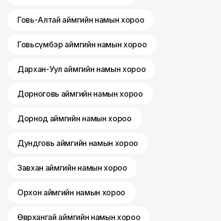
Говь-Алтай аймгийн намын хороо
Говьсүмбэр аймгийн намын хороо
Дархан-Уул аймгийн намын хороо
Дорноговь аймгийн намын хороо
Дорнод аймгийн намын хороо
Дундговь аймгийн намын хороо
Завхан аймгийн намын хороо
Орхон аймгийн намын хороо
Өвөрхангай аймгийн намын хороо