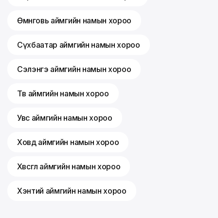
Өмнөговь аймгийн намын хороо
Сүхбаатар аймгийн намын хороо
Сэлэнгэ аймгийн намын хороо
Төв аймгийн намын хороо
Увс аймгийн намын хороо
Ховд аймгийн намын хороо
Хөвсгөл аймгийн намын хороо
Хэнтий аймгийн намын хороо