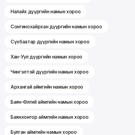
Налайх дүүргийн намын хороо
Сонгинохайрхан дүүргийн намын хороо
Сүхбаатар дүүргийн намын хороо
Хан-Уул дүүргийн намын хороо
Чингэлтэй дүүргийн намын хороо
Архангай аймгийн намын хороо
Баян-Өлгий аймгийн намын хороо
Баянхонгор аймгийн намын хороо
Булган аймгийн намын хороо