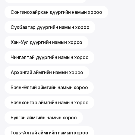
Сонгинохайрхан дүүргийн намын хороо
Сүхбаатар дүүргийн намын хороо
Хан-Уул дүүргийн намын хороо
Чингэлтэй дүүргийн намын хороо
Архангай аймгийн намын хороо
Баян-Өлгий аймгийн намын хороо
Баянхонгор аймгийн намын хороо
Булган аймгийн намын хороо
Говь-Алтай аймгийн намын хороо