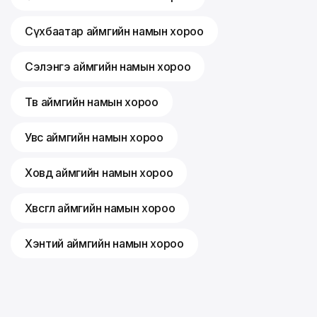
Сүхбаатар аймгийн намын хороо
Сэлэнгэ аймгийн намын хороо
Төв аймгийн намын хороо
Увс аймгийн намын хороо
Ховд аймгийн намын хороо
Хөвсгөл аймгийн намын хороо
Хэнтий аймгийн намын хороо