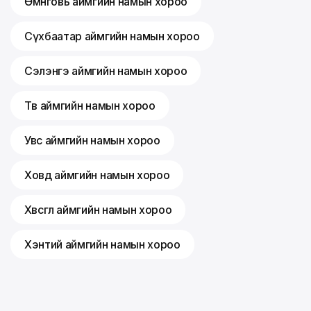
Өмнөговь аймгийн намын хороо
Сүхбаатар аймгийн намын хороо
Сэлэнгэ аймгийн намын хороо
Төв аймгийн намын хороо
Увс аймгийн намын хороо
Ховд аймгийн намын хороо
Хөвсгөл аймгийн намын хороо
Хэнтий аймгийн намын хороо