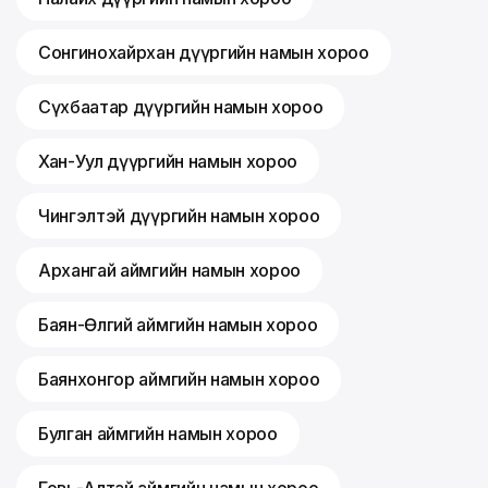
Сонгинохайрхан дүүргийн намын хороо
Сүхбаатар дүүргийн намын хороо
Хан-Уул дүүргийн намын хороо
Чингэлтэй дүүргийн намын хороо
Архангай аймгийн намын хороо
Баян-Өлгий аймгийн намын хороо
Баянхонгор аймгийн намын хороо
Булган аймгийн намын хороо