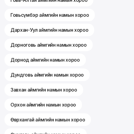
Говь-Алтай аймгийн намын хороо
Говьсүмбэр аймгийн намын хороо
Дархан-Уул аймгийн намын хороо
Дорноговь аймгийн намын хороо
Дорнод аймгийн намын хороо
Дундговь аймгийн намын хороо
Завхан аймгийн намын хороо
Орхон аймгийн намын хороо
Өвөрхангай аймгийн намын хороо