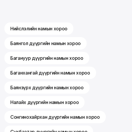
Нийслэлийн намын хороо
Баянгол дүүргийн намын хороо
Багануур дүүргийн намын хороо
Баганхангай дүүргийн намын хороо
Баянзүрх дүүргийн намын хороо
Налайх дүүргийн намын хороо
Сонгинохайрхан дүүргийн намын хороо
Сүхбаатар дүүргийн намын хороо