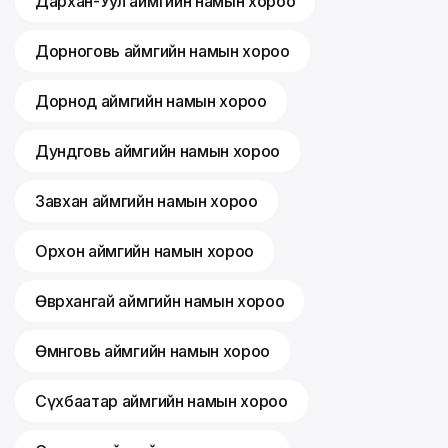
Дархан-Уул аймгийн намын хороо
Дорноговь аймгийн намын хороо
Дорнод аймгийн намын хороо
Дундговь аймгийн намын хороо
Завхан аймгийн намын хороо
Орхон аймгийн намын хороо
Өвөрхангай аймгийн намын хороо
Өмнөговь аймгийн намын хороо
Сүхбаатар аймгийн намын хороо