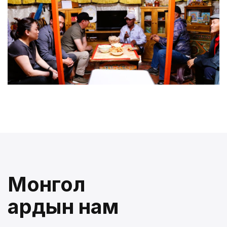
Монгол
ардын нам