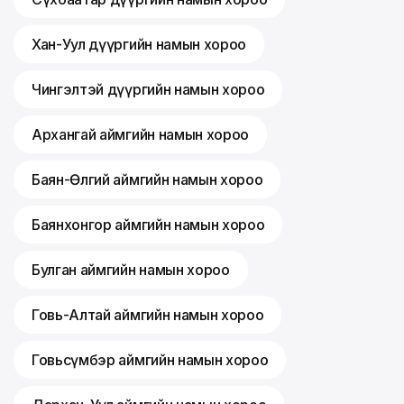
Хан-Уул дүүргийн намын хороо
Чингэлтэй дүүргийн намын хороо
Архангай аймгийн намын хороо
Баян-Өлгий аймгийн намын хороо
Баянхонгор аймгийн намын хороо
Булган аймгийн намын хороо
Говь-Алтай аймгийн намын хороо
Говьсүмбэр аймгийн намын хороо