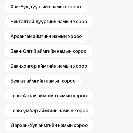
Хан-Уул дүүргийн намын хороо
Чингэлтэй дүүргийн намын хороо
Архангай аймгийн намын хороо
Баян-Өлгий аймгийн намын хороо
Баянхонгор аймгийн намын хороо
Булган аймгийн намын хороо
Говь-Алтай аймгийн намын хороо
Говьсүмбэр аймгийн намын хороо
Дархан-Уул аймгийн намын хороо