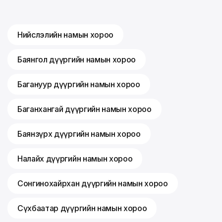
Нийслэлийн намын хороо
Баянгол дүүргийн намын хороо
Багануур дүүргийн намын хороо
Баганхангай дүүргийн намын хороо
Баянзүрх дүүргийн намын хороо
Налайх дүүргийн намын хороо
Сонгинохайрхан дүүргийн намын хороо
Сүхбаатар дүүргийн намын хороо