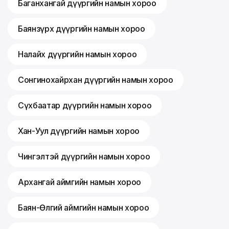
Баганхангай дүүргийн намын хороо
Баянзүрх дүүргийн намын хороо
Налайх дүүргийн намын хороо
Сонгинохайрхан дүүргийн намын хороо
Сүхбаатар дүүргийн намын хороо
Хан-Уул дүүргийн намын хороо
Чингэлтэй дүүргийн намын хороо
Архангай аймгийн намын хороо
Баян-Өлгий аймгийн намын хороо