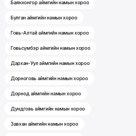
Баянхонгор аймгийн намын хороо
Булган аймгийн намын хороо
Говь-Алтай аймгийн намын хороо
Говьсүмбэр аймгийн намын хороо
Дархан-Уул аймгийн намын хороо
Дорноговь аймгийн намын хороо
Дорнод аймгийн намын хороо
Дундговь аймгийн намын хороо
Завхан аймгийн намын хороо