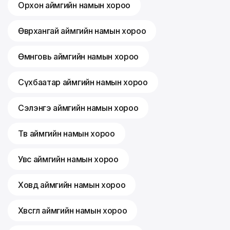
Орхон аймгийн намын хороо
Өвөрхангай аймгийн намын хороо
Өмнөговь аймгийн намын хороо
Сүхбаатар аймгийн намын хороо
Сэлэнгэ аймгийн намын хороо
Төв аймгийн намын хороо
Увс аймгийн намын хороо
Ховд аймгийн намын хороо
Хөвсгөл аймгийн намын хороо