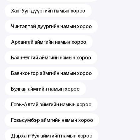
Хан-Уул дүүргийн намын хороо
Чингэлтэй дүүргийн намын хороо
Архангай аймгийн намын хороо
Баян-Өлгий аймгийн намын хороо
Баянхонгор аймгийн намын хороо
Булган аймгийн намын хороо
Говь-Алтай аймгийн намын хороо
Говьсүмбэр аймгийн намын хороо
Дархан-Уул аймгийн намын хороо