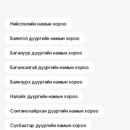
Нийслэлийн намын хороо
Баянгол дүүргийн намын хороо
Багануур дүүргийн намын хороо
Баганхангай дүүргийн намын хороо
Баянзүрх дүүргийн намын хороо
Налайх дүүргийн намын хороо
Сонгинохайрхан дүүргийн намын хороо
Сүхбаатар дүүргийн намын хороо