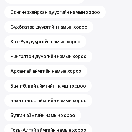
Сонгинохайрхан дүүргийн намын хороо
Сүхбаатар дүүргийн намын хороо
Хан-Уул дүүргийн намын хороо
Чингэлтэй дүүргийн намын хороо
Архангай аймгийн намын хороо
Баян-Өлгий аймгийн намын хороо
Баянхонгор аймгийн намын хороо
Булган аймгийн намын хороо
Говь-Алтай аймгийн намын хороо