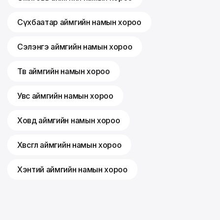
Сүхбаатар аймгийн намын хороо
Сэлэнгэ аймгийн намын хороо
Төв аймгийн намын хороо
Увс аймгийн намын хороо
Ховд аймгийн намын хороо
Хөвсгөл аймгийн намын хороо
Хэнтий аймгийн намын хороо