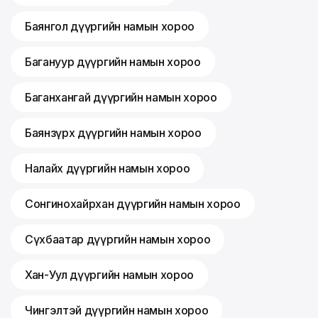
Баянгол дүүргийн намын хороо
Багануур дүүргийн намын хороо
Баганхангай дүүргийн намын хороо
Баянзүрх дүүргийн намын хороо
Налайх дүүргийн намын хороо
Сонгинохайрхан дүүргийн намын хороо
Сүхбаатар дүүргийн намын хороо
Хан-Уул дүүргийн намын хороо
Чингэлтэй дүүргийн намын хороо