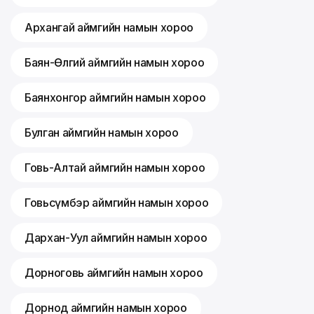
Архангай аймгийн намын хороо
Баян-Өлгий аймгийн намын хороо
Баянхонгор аймгийн намын хороо
Булган аймгийн намын хороо
Говь-Алтай аймгийн намын хороо
Говьсүмбэр аймгийн намын хороо
Дархан-Уул аймгийн намын хороо
Дорноговь аймгийн намын хороо
Дорнод аймгийн намын хороо