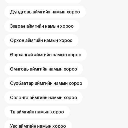
Дундговь аймгийн намын хороо
Завхан аймгийн намын хороо
Орхон аймгийн намын хороо
Өвөрхангай аймгийн намын хороо
Өмнөговь аймгийн намын хороо
Сүхбаатар аймгийн намын хороо
Сэлэнгэ аймгийн намын хороо
Төв аймгийн намын хороо
Увс аймгийн намын хороо