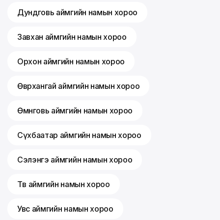
Дундговь аймгийн намын хороо
Завхан аймгийн намын хороо
Орхон аймгийн намын хороо
Өвөрхангай аймгийн намын хороо
Өмнөговь аймгийн намын хороо
Сүхбаатар аймгийн намын хороо
Сэлэнгэ аймгийн намын хороо
Төв аймгийн намын хороо
Увс аймгийн намын хороо