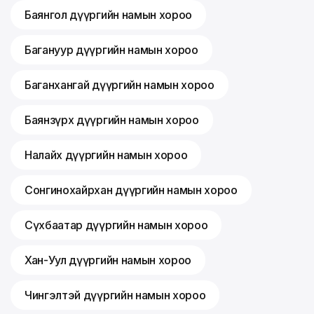
Баянгол дүүргийн намын хороо
Багануур дүүргийн намын хороо
Баганхангай дүүргийн намын хороо
Баянзүрх дүүргийн намын хороо
Налайх дүүргийн намын хороо
Сонгинохайрхан дүүргийн намын хороо
Сүхбаатар дүүргийн намын хороо
Хан-Уул дүүргийн намын хороо
Чингэлтэй дүүргийн намын хороо