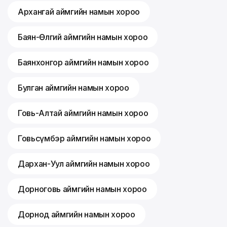
Архангай аймгийн намын хороо
Баян-Өлгий аймгийн намын хороо
Баянхонгор аймгийн намын хороо
Булган аймгийн намын хороо
Говь-Алтай аймгийн намын хороо
Говьсүмбэр аймгийн намын хороо
Дархан-Уул аймгийн намын хороо
Дорноговь аймгийн намын хороо
Дорнод аймгийн намын хороо