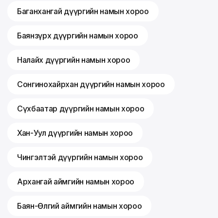
Баганхангай дүүргийн намын хороо
Баянзүрх дүүргийн намын хороо
Налайх дүүргийн намын хороо
Сонгинохайрхан дүүргийн намын хороо
Сүхбаатар дүүргийн намын хороо
Хан-Уул дүүргийн намын хороо
Чингэлтэй дүүргийн намын хороо
Архангай аймгийн намын хороо
Баян-Өлгий аймгийн намын хороо