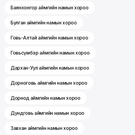
Баянхонгор аймгийн намын хороо
Булган аймгийн намын хороо
Говь-Алтай аймгийн намын хороо
Говьсүмбэр аймгийн намын хороо
Дархан-Уул аймгийн намын хороо
Дорноговь аймгийн намын хороо
Дорнод аймгийн намын хороо
Дундговь аймгийн намын хороо
Завхан аймгийн намын хороо