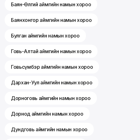
Баян-Өлгий аймгийн намын хороо
Баянхонгор аймгийн намын хороо
Булган аймгийн намын хороо
Говь-Алтай аймгийн намын хороо
Говьсүмбэр аймгийн намын хороо
Дархан-Уул аймгийн намын хороо
Дорноговь аймгийн намын хороо
Дорнод аймгийн намын хороо
Дундговь аймгийн намын хороо