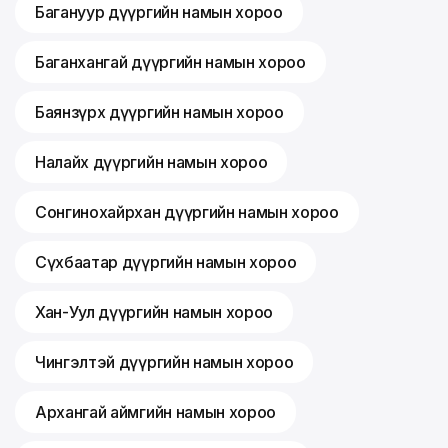
Багануур дүүргийн намын хороо
Баганхангай дүүргийн намын хороо
Баянзүрх дүүргийн намын хороо
Налайх дүүргийн намын хороо
Сонгинохайрхан дүүргийн намын хороо
Сүхбаатар дүүргийн намын хороо
Хан-Уул дүүргийн намын хороо
Чингэлтэй дүүргийн намын хороо
Архангай аймгийн намын хороо