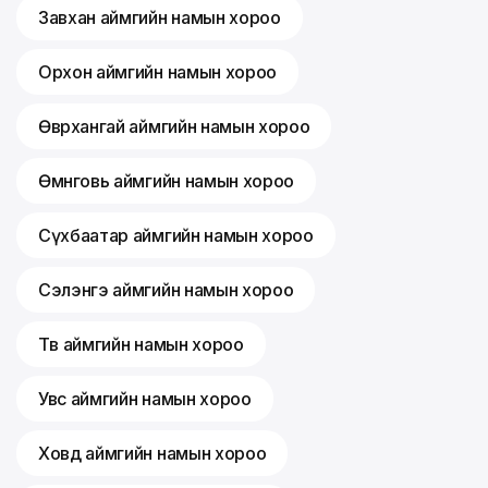
Завхан аймгийн намын хороо
Орхон аймгийн намын хороо
Өвөрхангай аймгийн намын хороо
Өмнөговь аймгийн намын хороо
Сүхбаатар аймгийн намын хороо
Сэлэнгэ аймгийн намын хороо
Төв аймгийн намын хороо
Увс аймгийн намын хороо
Ховд аймгийн намын хороо