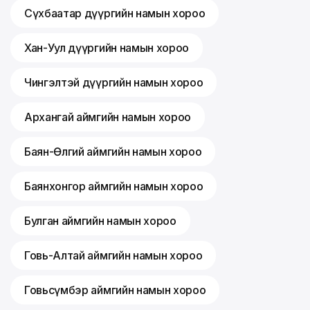
Сүхбаатар дүүргийн намын хороо
Хан-Уул дүүргийн намын хороо
Чингэлтэй дүүргийн намын хороо
Архангай аймгийн намын хороо
Баян-Өлгий аймгийн намын хороо
Баянхонгор аймгийн намын хороо
Булган аймгийн намын хороо
Говь-Алтай аймгийн намын хороо
Говьсүмбэр аймгийн намын хороо