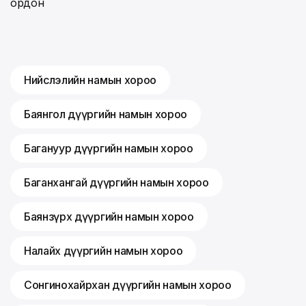
ордон
Нийслэлийн намын хороо
Баянгол дүүргийн намын хороо
Багануур дүүргийн намын хороо
Баганхангай дүүргийн намын хороо
Баянзүрх дүүргийн намын хороо
Налайх дүүргийн намын хороо
Сонгинохайрхан дүүргийн намын хороо